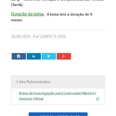
(Sertã).
Duração da bolsa
:
A bolsa terá a duração de 9
meses.
25/05/2021 , Por COMPETE 2020
Links Relacionados
Bolsa de Investigação para Licenciado/Mestre |
Anúncio Oficial