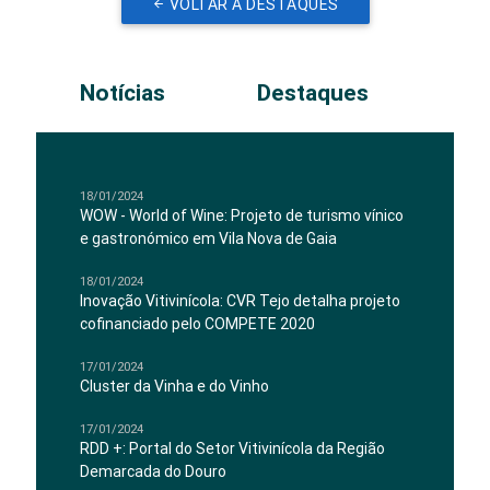
VOLTAR A DESTAQUES
Notícias
Destaques
18/01/2024
WOW - World of Wine: Projeto de turismo vínico
e gastronómico em Vila Nova de Gaia
18/01/2024
Inovação Vitivinícola: CVR Tejo detalha projeto
cofinanciado pelo COMPETE 2020
17/01/2024
Cluster da Vinha e do Vinho
17/01/2024
RDD +: Portal do Setor Vitivinícola da Região
Demarcada do Douro