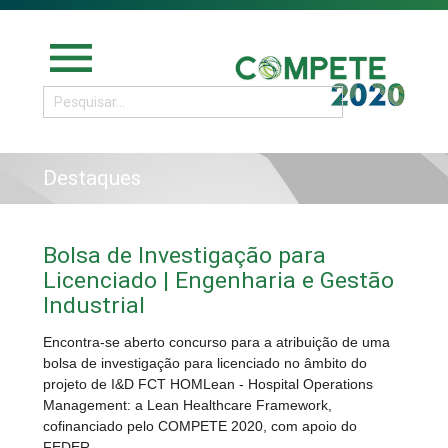
menu
Destaques
Bolsa de Investigação para
Licenciado | Engenharia e Gestão
Industrial
Encontra-se aberto concurso para a atribuição de uma
bolsa de investigação para licenciado no âmbito do
projeto de I&D FCT HOMLean - Hospital Operations
Management: a Lean Healthcare Framework,
cofinanciado pelo COMPETE 2020, com apoio do
FEDER.