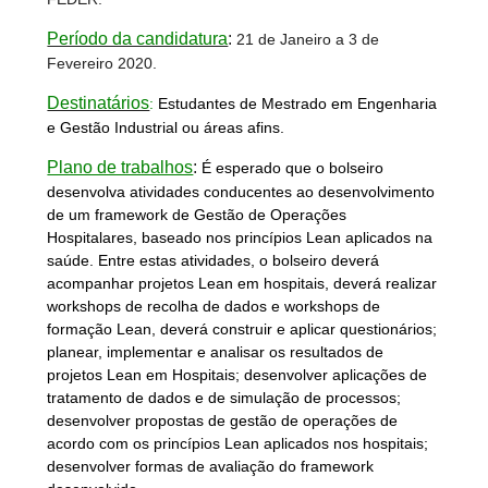
Período da candidatura
:
21 de Janeiro a 3 de
Fevereiro 2020.
Destinatários
:
Estudantes de Mestrado em Engenharia
e Gestão Industrial ou áreas afins.
Plano de trabalhos
:
É esperado que o bolseiro
desenvolva atividades conducentes ao desenvolvimento
de um framework de Gestão de Operações
Hospitalares, baseado nos princípios Lean aplicados na
saúde. Entre estas atividades, o bolseiro deverá
acompanhar projetos Lean em hospitais, deverá realizar
workshops de recolha de dados e workshops de
formação Lean, deverá construir e aplicar questionários;
planear, implementar e analisar os resultados de
projetos Lean em Hospitais; desenvolver aplicações de
tratamento de dados e de simulação de processos;
desenvolver propostas de gestão de operações de
acordo com os princípios Lean aplicados nos hospitais;
desenvolver formas de avaliação do framework