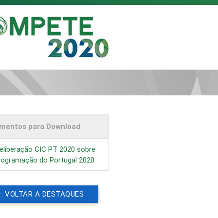
mentos para Download
eliberação CIC PT 2020 sobre
rogramação do Portugal 2020
VOLTAR A DESTAQUES