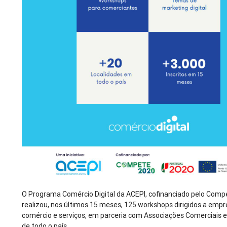
O Programa Comércio Digital da ACEPI, cofinanciado pelo Comp
realizou, nos últimos 15 meses, 125 workshops dirigidos a emp
comércio e serviços, em parceria com Associações Comerciais 
de todo o país.