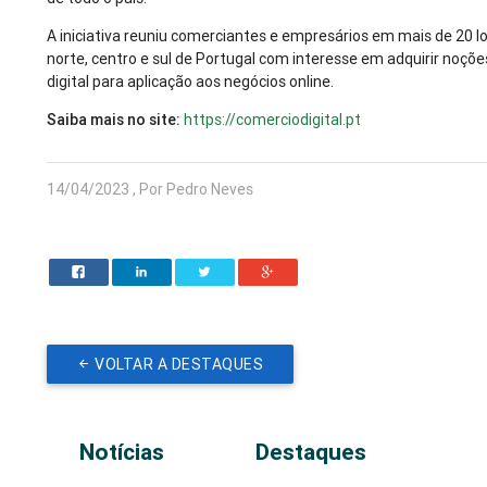
A iniciativa reuniu comerciantes e empresários em mais de 20 l
norte, centro e sul de Portugal com interesse em adquirir noçõ
digital para aplicação aos negócios online.
Saiba mais no site:
https://comerciodigital.pt
14/04/2023 , Por Pedro Neves
VOLTAR A DESTAQUES
Notícias
Destaques