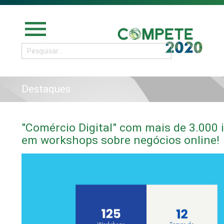
menu
Destaques
"Comércio Digital" com mais de 3.000 
em workshops sobre negócios online!