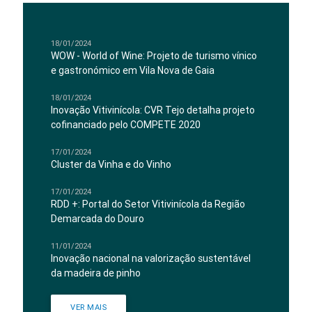
18/01/2024
WOW - World of Wine: Projeto de turismo vínico
e gastronómico em Vila Nova de Gaia
18/01/2024
Inovação Vitivinícola: CVR Tejo detalha projeto
cofinanciado pelo COMPETE 2020
17/01/2024
Cluster da Vinha e do Vinho
17/01/2024
RDD +: Portal do Setor Vitivinícola da Região
Demarcada do Douro
11/01/2024
Inovação nacional na valorização sustentável
da madeira de pinho
VER MAIS