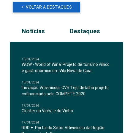
VOLTAR A DESTAQUES
Notícias
Destaques
18/01/2024
WOW - World of Wine: Projeto de turismo vínico
e gastronómico em Vila Nova de Gaia
18/01/2024
Inovação Vitivinícola: CVR Tejo detalha projeto
cofinanciado pelo COMPETE 2020
17/01/2024
Cluster da Vinha e do Vinho
17/01/2024
RDD +: Portal do Setor Vitivinícola da Região