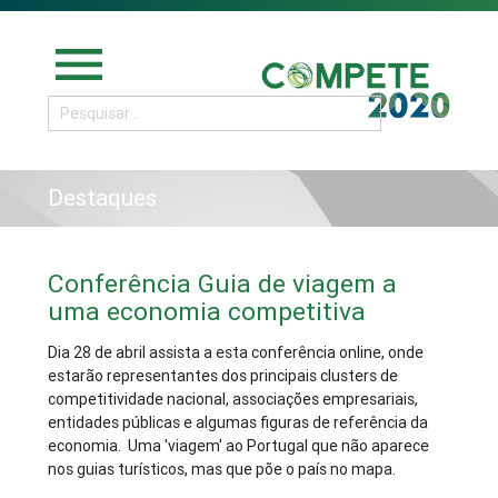
menu
Destaques
Conferência Guia de viagem a
uma economia competitiva
Dia 28 de abril assista a esta conferência online, onde
estarão representantes dos principais clusters de
competitividade nacional, associações empresariais,
entidades públicas e algumas figuras de referência da
economia. Uma 'viagem' ao Portugal que não aparece
nos guias turísticos, mas que põe o país no mapa.