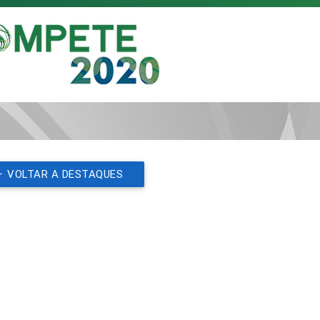
VOLTAR A DESTAQUES