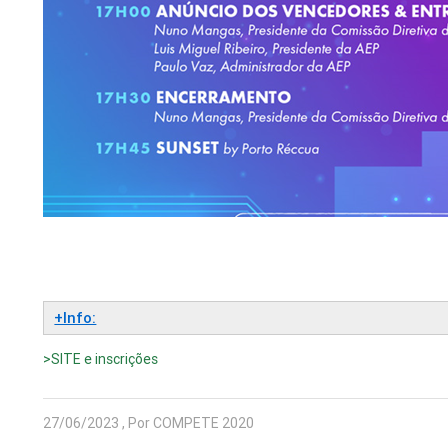
+Info:
>SITE e inscrições
27/06/2023 , Por COMPETE 2020