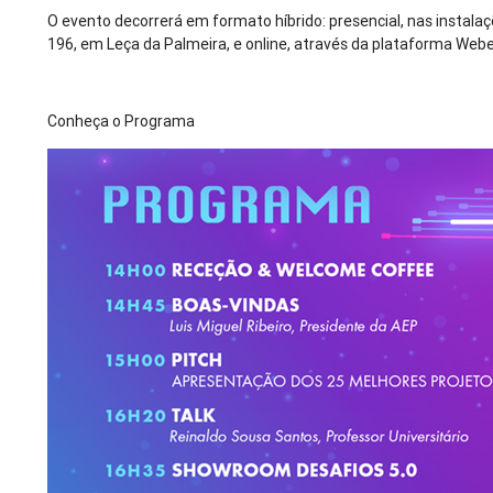
O
evento
decorrerá em formato híbrido: presencial, nas instala
196,
em Leça da Palmeira, e online, através da plataforma Webe
Conheça o Programa