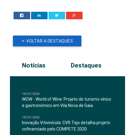
VOLTAR A DESTAQUES
Notícias
Destaques
18/01/2024
WOW - World of Wine: Projeto de turismo vínico
e gastronómico em Vila Nova de Gaia
18/01/2024
Inovação Vitivinícola: CVR Tejo detalha projeto
cofinanciado pelo COMPETE 2020