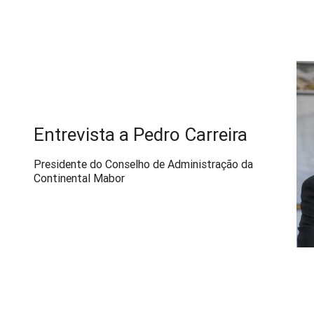
Entrevista a Pedro Carreira
Presidente do Conselho de Administração da
Continental Mabor