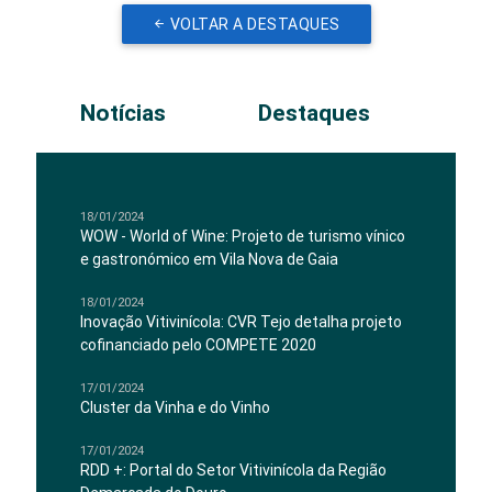
VOLTAR A DESTAQUES
Notícias
Destaques
18/01/2024
WOW - World of Wine: Projeto de turismo vínico
e gastronómico em Vila Nova de Gaia
18/01/2024
Inovação Vitivinícola: CVR Tejo detalha projeto
cofinanciado pelo COMPETE 2020
17/01/2024
Cluster da Vinha e do Vinho
17/01/2024
RDD +: Portal do Setor Vitivinícola da Região