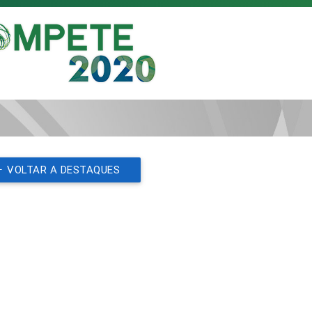
VOLTAR A DESTAQUES