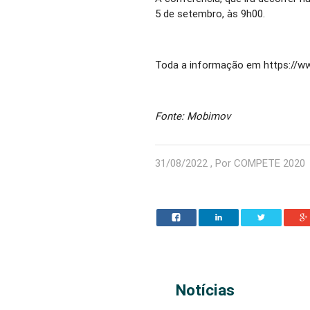
5 de setembro, às 9h00.
Toda a informação em https://ww
Fonte: Mobimov
31/08/2022 , Por COMPETE 2020
Notícias