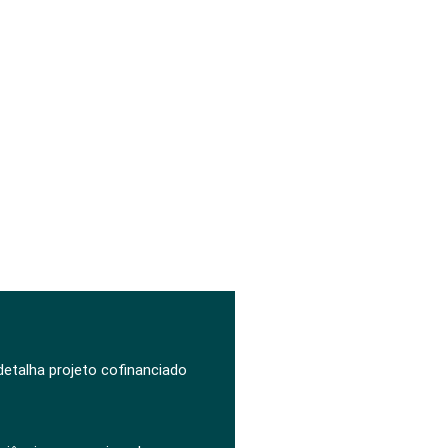
 detalha projeto cofinanciado