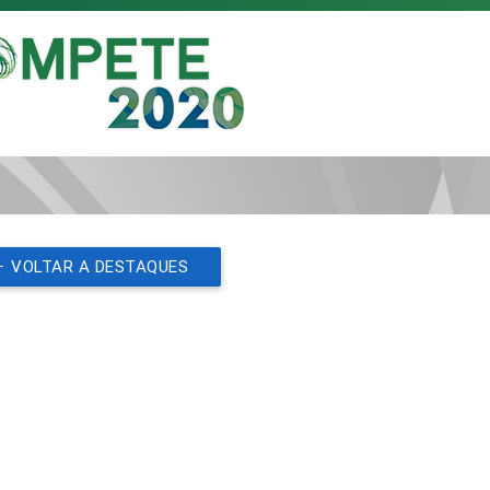
VOLTAR A DESTAQUES