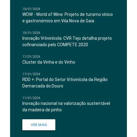
18/01/2024
WOW - World of Wine: Projeto de turismo vínico
e gastronómico em Vila Nova de Gaia
18/01/2024
Inovação Vitivinícola: CVR Tejo detalha projeto
cofinanciado pelo COMPETE 2020
17/01/2024
Cluster da Vinha e do Vinho
17/01/2024
RDD +: Portal do Setor Vitivinícola da Região
Demarcada do Douro
11/01/2024
Inovação nacional na valorização sustentável
da madeira de pinho
VER MAIS