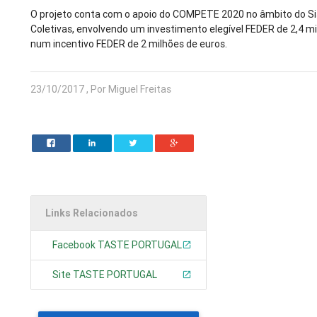
O projeto conta com o apoio do COMPETE 2020 no âmbito do S
Coletivas, envolvendo um investimento elegível FEDER de 2,4 mi
num incentivo FEDER de 2 milhões de euros.
23/10/2017 , Por Miguel Freitas
Links Relacionados
Facebook TASTE PORTUGAL
Site TASTE PORTUGAL