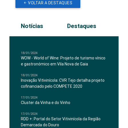
VOLTAR A DESTAQUES
Notícias
Destaques
18/01/2024
WOW - World of Wine: Projeto de turismo vínico
e gastronómico em Vila Nova de Gaia
18/01/2024
Inovação Vitivinícola: CVR Tejo detalha projeto
cofinanciado pelo COMPETE 2020
17/01/2024
Cluster da Vinha e do Vinho
17/01/2024
RDD +: Portal do Setor Vitivinícola da Região
Demarcada do Douro