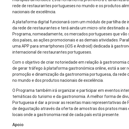
rede de restaurantes portugueses no mundo e os produtos ali
nacionais de excelência.
A plataforma digital funcionará com um módulo de partilha de
da rede de restaurantes e terá ainda um micro-site destinado a
Programa, nomeadamente, os mercados portugueses que vão s
dos países, as ações promocionais e as demais atividades. Para
uma APP para smartphones (iOS e Android) dedicada à gastron
internacional de restaurantes portugueses.
Com o objetivo de criar notoriedade em relação à gastronomia 
de gerar tráfego à plataforma gastronómica online, está a se
promoção e dinamização da gastronomia portuguesa, da rede 
no mundo e dos produtos nacionais de excelência.
O Programa também irá organizar e participar em eventos inter
temáticas do turismo e da gastronomia. A melhor forma de div
Portuguesa é dar a provar as receitas mais representativas de
de degustação através da oferta de amostras dos pratos mais 
locais onde a gastronomia real de cada país está presente.
Apoio