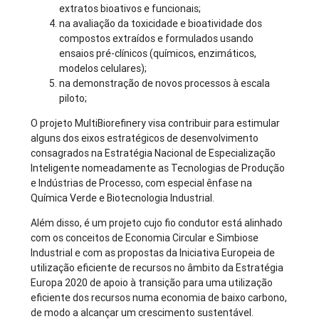
extratos bioativos e funcionais;
na avaliação da toxicidade e bioatividade dos
compostos extraídos e formulados usando
ensaios pré-clínicos (químicos, enzimáticos,
modelos celulares);
na demonstração de novos processos à escala
piloto;
O projeto MultiBiorefinery visa contribuir para estimular
alguns dos eixos estratégicos de desenvolvimento
consagrados na Estratégia Nacional de Especialização
Inteligente nomeadamente as Tecnologias de Produção
e Indústrias de Processo, com especial ênfase na
Química Verde e Biotecnologia Industrial.
Além disso, é um projeto cujo fio condutor está alinhado
com os conceitos de Economia Circular e Simbiose
Industrial e com as propostas da Iniciativa Europeia de
utilização eficiente de recursos no âmbito da Estratégia
Europa 2020 de apoio à transição para uma utilização
eficiente dos recursos numa economia de baixo carbono,
de modo a alcançar um crescimento sustentável.