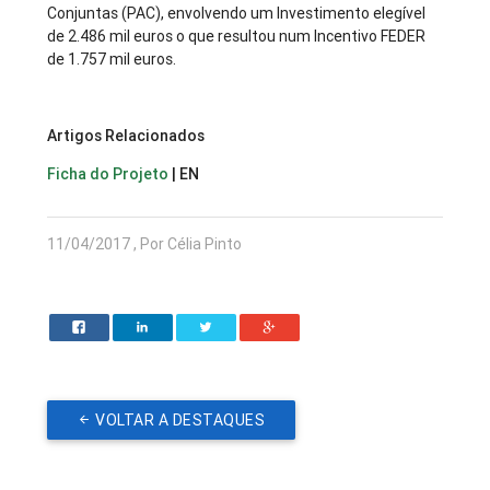
Conjuntas (PAC), envolvendo um Investimento elegível
de 2.486 mil euros o que resultou num Incentivo FEDER
de 1.757 mil euros.
Artigos Relacionados
Ficha do Projeto
| EN
11/04/2017 , Por Célia Pinto
VOLTAR A DESTAQUES