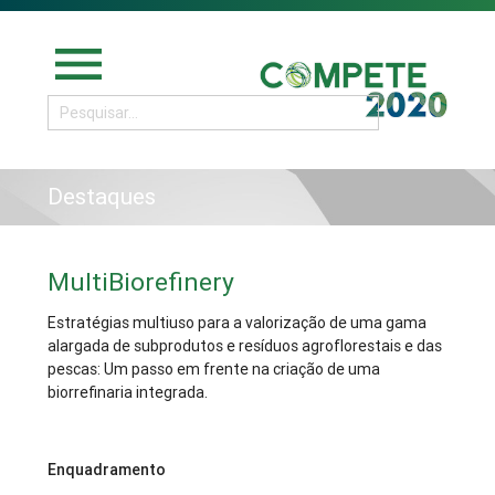
menu
Destaques
MultiBiorefinery
Estratégias multiuso para a valorização de uma gama
alargada de subprodutos e resíduos agroflorestais e das
pescas: Um passo em frente na criação de uma
biorrefinaria integrada.
Enquadramento