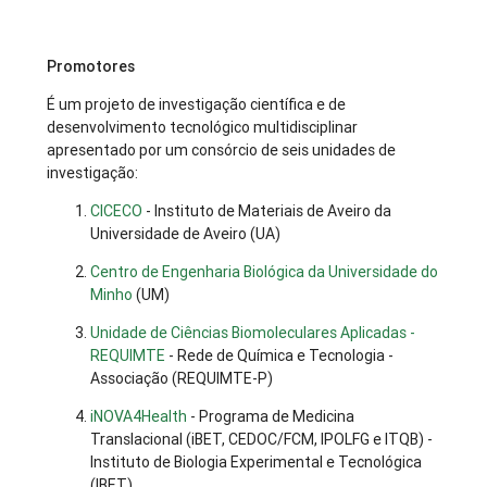
Promotores
É um projeto de investigação científica e de
desenvolvimento tecnológico multidisciplinar
apresentado por um consórcio de seis unidades de
investigação:
CICECO
- Instituto de Materiais de Aveiro da
Universidade de Aveiro (UA)
Centro de Engenharia Biológica da Universidade do
Minho
(UM)
Unidade de Ciências Biomoleculares Aplicadas -
REQUIMTE
- Rede de Química e Tecnologia -
Associação (REQUIMTE-P)
iNOVA4Health
- Programa de Medicina
Translacional (iBET, CEDOC/FCM, IPOLFG e ITQB) -
Instituto de Biologia Experimental e Tecnológica
(IBET)