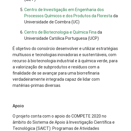
Centro de Investigação em Engenharia dos
Processos Químicos e dos Produtos da Floresta
da
Universidade de Coimbra (UC)
Centro de Biotecnologia e Química Fina
da
Universidade Católica Portuguesa (UCP)
É objetivo do consórcio desenvolver e utilizar estratégias
multiusos e tecnologias inovadoras e sustentáveis, com
recurso à biotecnologia industrial e à química verde, para
a valorização de subprodutos e resíduos com a
finalidade de se avançar para uma biorrefinaria
verdadeiramente integrada capaz de lidar com
matérias-primas diversas.
Apoio
O projeto conta com o apoio do COMPETE 2020 no
âmbito do Sistema de Apoio à Investigação Científica e
Tecnológica (SAICT): Programas de Atividades