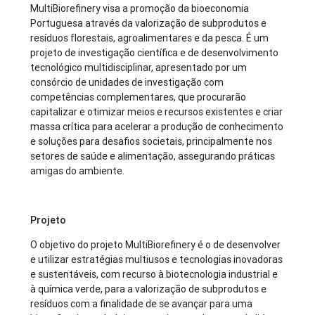
MultiBiorefinery visa a promoção da bioeconomia
Portuguesa através da valorização de subprodutos e
resíduos florestais, agroalimentares e da pesca. É um
projeto de investigação científica e de desenvolvimento
tecnológico multidisciplinar, apresentado por um
consórcio de unidades de investigação com
competências complementares, que procurarão
capitalizar e otimizar meios e recursos existentes e criar
massa crítica para acelerar a produção de conhecimento
e soluções para desafios societais, principalmente nos
setores de saúde e alimentação, assegurando práticas
amigas do ambiente.
Projeto
O objetivo do projeto MultiBiorefinery é o de desenvolver
e utilizar estratégias multiusos e tecnologias inovadoras
e sustentáveis, com recurso à biotecnologia industrial e
à química verde, para a valorização de subprodutos e
resíduos com a finalidade de se avançar para uma