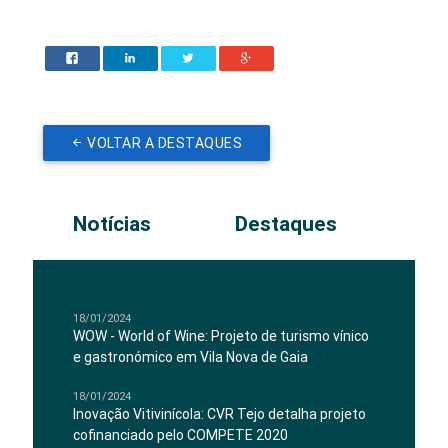
VOLTAR A DESTAQUES
Notícias
Destaques
18/01/2024
WOW - World of Wine: Projeto de turismo vínico
e gastronómico em Vila Nova de Gaia
18/01/2024
Inovação Vitivinícola: CVR Tejo detalha projeto
cofinanciado pelo COMPETE 2020