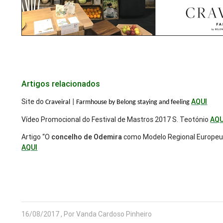
Artigos relacionados
Site do
AQUI
Craveiral | Farmhouse by Belong staying and feeling
Vídeo Promocional do Festival de Mastros 2017 S. Teotónio
AQU
Artigo “O
concelho de Odemira
como Modelo Regional Europeu 
AQUI
16/08/2017 , Por Vanda Cardoso Pinheiro