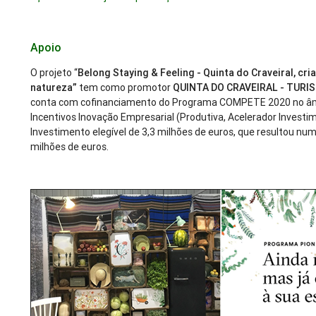
Apoio
O projeto “
Belong Staying & Feeling - Quinta do Craveiral, cr
natureza”
tem como promotor
QUINTA DO CRAVEIRAL - TURI
conta com cofinanciamento do Programa COMPETE 2020 no âm
Incentivos Inovação Empresarial (Produtiva, Acelerador Invest
Investimento elegível de 3,3 milhões de euros, que resultou num
milhões de euros.