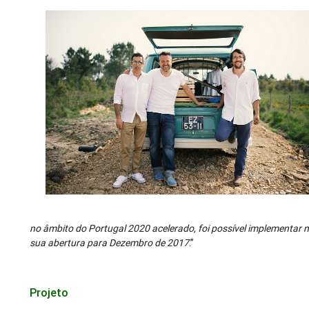
no âmbito do Portugal 2020 acelerado, foi possível implementar 
sua abertura para Dezembro de 2017
.”
Projeto