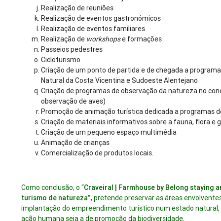
Realização de reuniões
Realização de eventos gastronómicos
Realização de eventos familiares
Realização de
workshops
e formações
Passeios pedestres
Cicloturismo
Criação de um ponto de partida e de chegada a programa
Natural da Costa Vicentina e Sudoeste Alentejano
Criação de programas de observação da natureza no conc
observação de aves)
Promoção de animação turística dedicada a programas d
Criação de materiais informativos sobre a fauna, flora e g
Criação de um pequeno espaço multimédia
Animação de crianças
Comercialização de produtos locais.
Como conclusão, o “
Craveiral | Farmhouse by Belong staying a
turismo de natureza”
, pretende preservar as áreas envolventes
implantação do empreendimento turístico num estado natural,
ação humana seja a de promoção da biodiversidade.