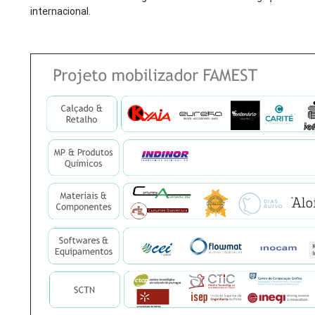
internacional.