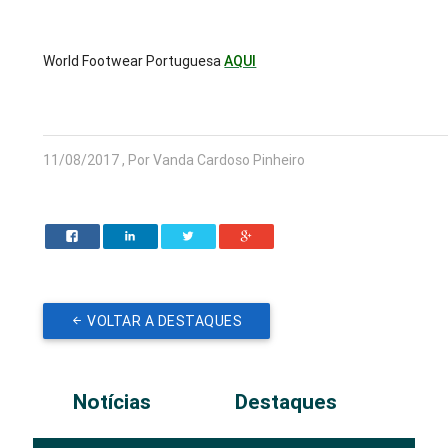
World Footwear Portuguesa
AQUI
11/08/2017 , Por Vanda Cardoso Pinheiro
VOLTAR A DESTAQUES
Notícias
Destaques