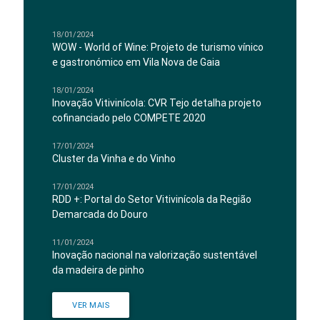
18/01/2024
WOW - World of Wine: Projeto de turismo vínico
e gastronómico em Vila Nova de Gaia
18/01/2024
Inovação Vitivinícola: CVR Tejo detalha projeto
cofinanciado pelo COMPETE 2020
17/01/2024
Cluster da Vinha e do Vinho
17/01/2024
RDD +: Portal do Setor Vitivinícola da Região
Demarcada do Douro
11/01/2024
Inovação nacional na valorização sustentável
da madeira de pinho
VER MAIS