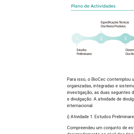
Para isso, o BioCec contemplou 
organizadas, integradas e sistema
investigação, as duas seguintes
e divulgação. A atividade de divu
internacional.
i) Atividade 1: Estudos Preliminare
Compreendeu um conjunto de estu