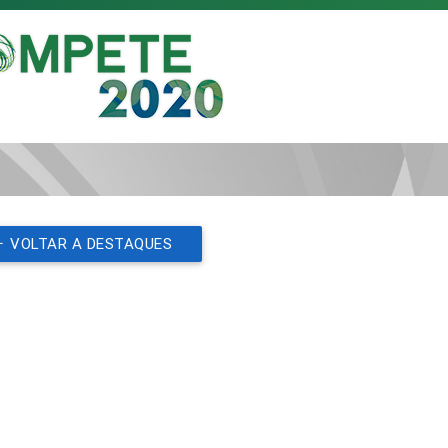
VOLTAR A DESTAQUES