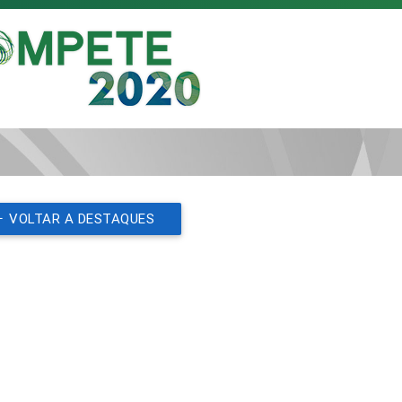
VOLTAR A DESTAQUES