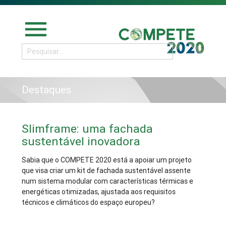
menu
Destaques
Slimframe: uma fachada
sustentável inovadora
Sabia que o COMPETE 2020 está a apoiar um projeto
que visa criar um kit de fachada sustentável assente
num sistema modular com características térmicas e
energéticas otimizadas, ajustada aos requisitos
técnicos e climáticos do espaço europeu?