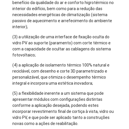
benefício da qualidade do ar e conforto higrotérmico no
interior do edifício, bem como para a redução das
necessidades energéticas de climatização (sistema
passivo de aquecimento e arrefecimento do ambiente
interior);
(3) a utilização de uma interface de fixação oculta do
vidro PV ao suporte (paramento) com corte térmico e
com a capacidade de ocultar as cablagens do sistema
fotovoltaico;
(4) a aplicação de isolamento térmico 100% natural e
reciclável, com desenho e corte 3D parametrizado e
personalizável, que otimiza o desempenho térmico
integral e incorpora uma estética inovadora;
(5) a flexibilidade inerente a um sistema que pode
apresentar módulos com configurações distintas
conforme a aplicação desejada, podendo estes
incorporar revestimento final de cortiça à vista, vidro ou
vidro PV, e que pode ser aplicado tanto a construções
novas como a ações de reabilitação.