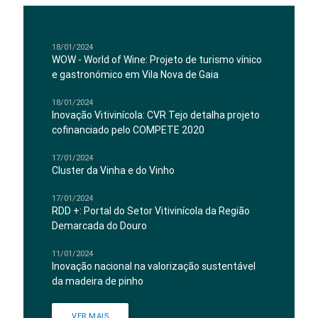
18/01/2024
WOW - World of Wine: Projeto de turismo vínico
e gastronómico em Vila Nova de Gaia
18/01/2024
Inovação Vitivinícola: CVR Tejo detalha projeto
cofinanciado pelo COMPETE 2020
17/01/2024
Cluster da Vinha e do Vinho
17/01/2024
RDD +: Portal do Setor Vitivinícola da Região
Demarcada do Douro
11/01/2024
Inovação nacional na valorização sustentável
da madeira de pinho
VER MAIS