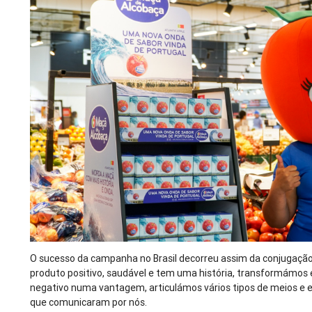
O sucesso da campanha no Brasil decorreu assim da conjugação
produto positivo, saudável e tem uma história, transformámos
negativo numa vantagem, articulámos vários tipos de meios e
que comunicaram por nós.