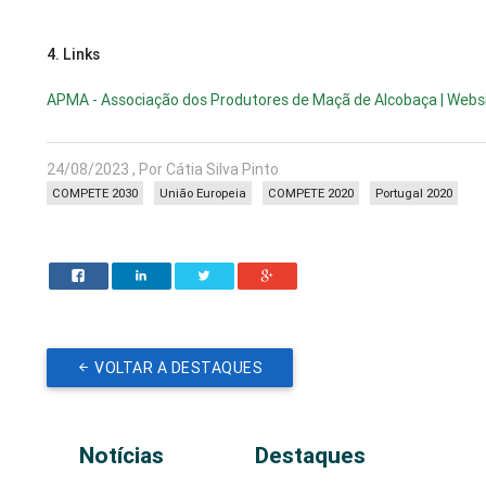
4.
Links
APMA - Associação dos Produtores de Maçã de Alcobaça | Webs
24/08/2023 , Por Cátia Silva Pinto
COMPETE 2030
União Europeia
COMPETE 2020
Portugal 2020
VOLTAR A DESTAQUES
Notícias
Destaques