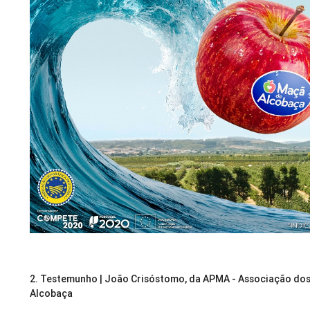
2.
Testemunho | João Crisóstomo, da APMA - Associação do
Alcobaça