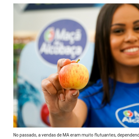
No passado, a vendas de MA eram muito flutuantes, dependend