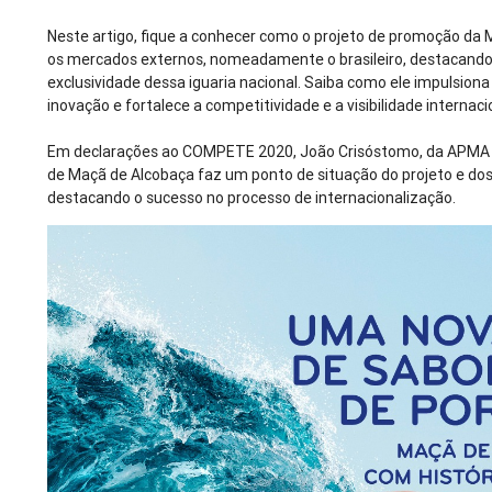
Neste artigo, fique a conhecer como o projeto de promoção da 
os mercados externos, nomeadamente o brasileiro, destacando 
exclusividade dessa iguaria nacional. Saiba como ele impulsion
inovação e fortalece a competitividade e a visibilidade internac
Em declarações ao COMPETE 2020, João Crisóstomo, da APMA 
de Maçã de Alcobaça faz um ponto de situação do projeto e dos
destacando o sucesso no processo de internacionalização.