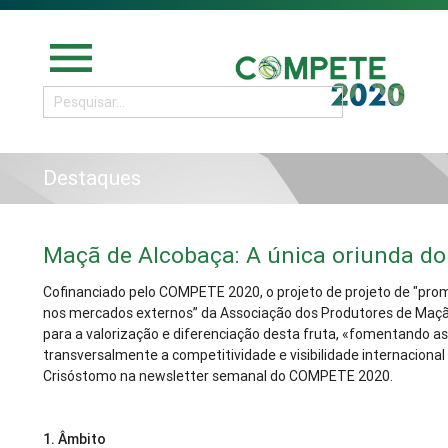
menu
Destaques
Maçã de Alcobaça: A única oriunda do
Cofinanciado pelo COMPETE 2020, o projeto de projeto de "pr
nos mercados externos” da Associação dos Produtores de Maçã 
para a valorização e diferenciação desta fruta, «fomentando as
transversalmente a competitividade e visibilidade internaciona
Crisóstomo na newsletter semanal do COMPETE 2020.
1.
Âmbito