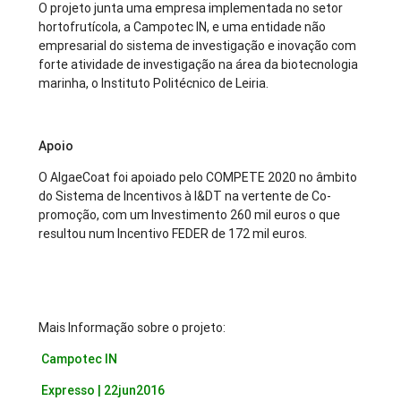
O projeto junta uma empresa implementada no setor
hortofrutícola, a Campotec IN, e uma entidade não
empresarial do sistema de investigação e inovação com
forte atividade de investigação na área da biotecnologia
marinha, o Instituto Politécnico de Leiria.
Apoio
O AlgaeCoat foi apoiado pelo COMPETE 2020 no âmbito
do Sistema de Incentivos à I&DT na vertente de Co-
promoção, com um Investimento 260 mil euros o que
resultou num Incentivo FEDER de 172 mil euros.
Mais Informação sobre o projeto:
Campotec IN
Expresso | 22jun2016