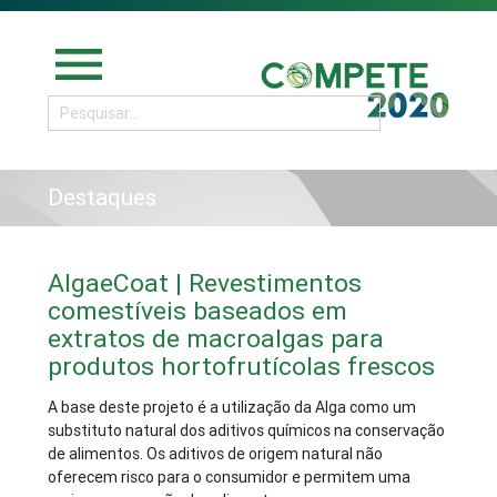
menu
Destaques
AlgaeCoat | Revestimentos
comestíveis baseados em
extratos de macroalgas para
produtos hortofrutícolas frescos
A base deste projeto é a utilização da Alga como um
substituto natural dos aditivos químicos na conservação
de alimentos. Os aditivos de origem natural não
oferecem risco para o consumidor e permitem uma