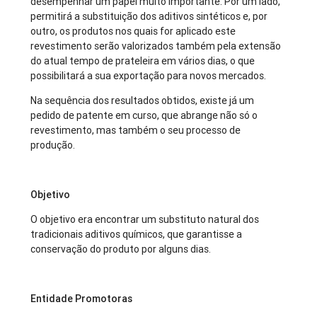
desempenhar um papel muito importante. Por um lado,
permitirá a substituição dos aditivos sintéticos e, por
outro, os produtos nos quais for aplicado este
revestimento serão valorizados também pela extensão
do atual tempo de prateleira em vários dias, o que
possibilitará a sua exportação para novos mercados.
Na sequência dos resultados obtidos, existe já um
pedido de patente em curso, que abrange não só o
revestimento, mas também o seu processo de
produção.
Objetivo
O objetivo era encontrar um substituto natural dos
tradicionais aditivos químicos, que garantisse a
conservação do produto por alguns dias.
Entidade Promotoras