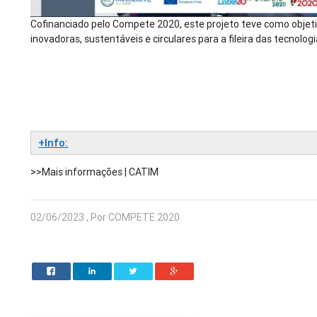
Cofinanciado pelo Compete 2020, este projeto teve como objet
inovadoras, sustentáveis e circulares para a fileira das tecnolog
+Info:
>>Mais informações | CATIM
02/06/2023 , Por COMPETE 2020