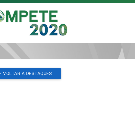
VOLTAR A DESTAQUES