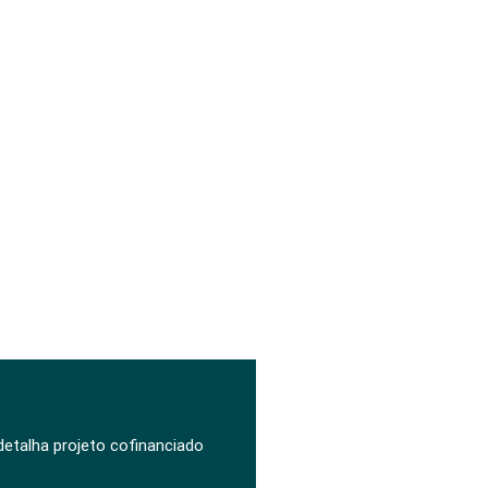
 detalha projeto cofinanciado