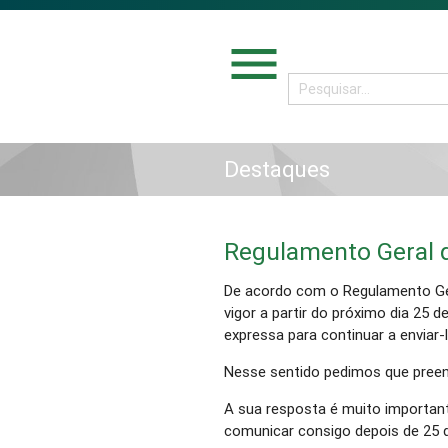
menu
Destaques
Regulamento Geral 
De acordo com o Regulamento Ge
vigor a partir do próximo dia 25 
expressa para continuar a enviar
Nesse sentido pedimos que preen
A sua resposta é muito importan
comunicar consigo depois de 25 