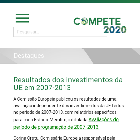
menu
Destaques
Resultados dos investimentos da
UE em 2007-2013
A Comissão Europeia publicou os resultados de uma
avaliação independente dos investimentos da UE feitos
no período de 2007-2013, com relatórios específicos
Avaliações do
para cada Estado-Membro, intitulada
período de programação de 2007-2013.
Corina Crețu, Comissária Europeia responsável pela