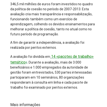
346,5 mil milhões de euros foram investidos no quadro
da política de coesão no período de 2007-2013. Esta
avaliação cria mais transparência e responsabilização,
funcionando também como um exercício de
aprendizagem, colhendo os devidos ensinamentos para
melhorar a política de coesão, tanto no atual como no
futuro período de programação.
A fim de garantir a independência, a avaliação foi
realizada por peritos externos.
14 «pacotes de trabalho»
A avaliação foi dividida em
temático
s
. Durante a avaliação, mais de 3.000
beneficiários e 1.000 empregados da autoridade de
gestão foram entrevistados, 530 partes interessadas
participaram em 10 seminários, 80 organizações
responderam à consulta em linha e cada pacote de
trabalho foi examinado por peritos externos.
Mais informações