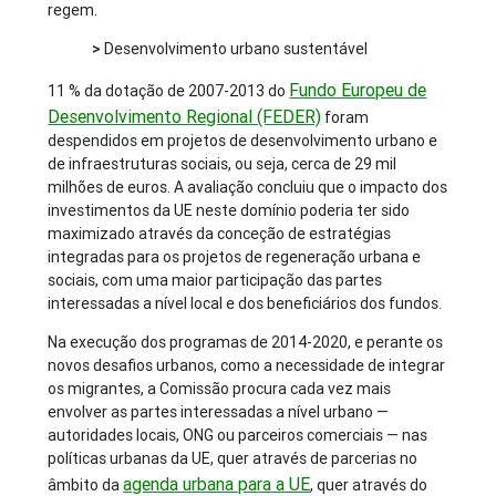
regem.
>
Desenvolvimento urbano sustentável
Fundo Europeu de
11 % da dotação de 2007-2013 do
Desenvolvimento Regional (FEDER)
foram
despendidos em projetos de desenvolvimento urbano e
de infraestruturas sociais, ou seja, cerca de 29 mil
milhões de euros. A avaliação concluiu que o impacto dos
investimentos da UE neste domínio poderia ter sido
maximizado através da conceção de estratégias
integradas para os projetos de regeneração urbana e
sociais, com uma maior participação das partes
interessadas a nível local e dos beneficiários dos fundos.
Na execução dos programas de 2014-2020, e perante os
novos desafios urbanos, como a necessidade de integrar
os migrantes, a Comissão procura cada vez mais
envolver as partes interessadas a nível urbano —
autoridades locais, ONG ou parceiros comerciais — nas
políticas urbanas da UE, quer através de parcerias no
agenda urbana para a UE
âmbito da
, quer através do