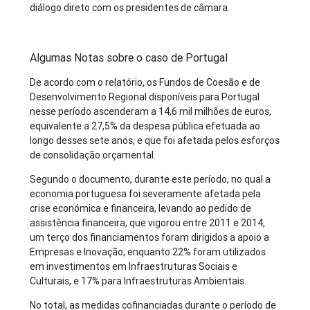
diálogo direto com os presidentes de câmara.
Algumas Notas sobre o caso de Portugal
De acordo com o relatório, os Fundos de Coesão e de
Desenvolvimento Regional disponíveis para Portugal
nesse período ascenderam a 14,6 mil milhões de euros,
equivalente a 27,5% da despesa pública efetuada ao
longo desses sete anos, e que foi afetada pelos esforços
de consolidação orçamental.
Segundo o documento, durante este período, no qual a
economia portuguesa foi severamente afetada pela
crise económica e financeira, levando ao pedido de
assistência financeira, que vigorou entre 2011 e 2014,
um terço dos financiamentos foram dirigidos a apoio a
Empresas e Inovação, enquanto 22% foram utilizados
em investimentos em Infraestruturas Sociais e
Culturais, e 17% para Infraestruturas Ambientais.
No total, as medidas cofinanciadas durante o período de