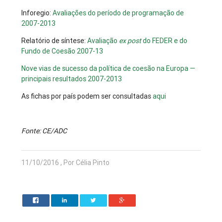
Inforegio:
Avaliações do período de programação de
2007-2013
Relatório de síntese:
Avaliação
ex post
do FEDER e do
Fundo de Coesão 2007-13
Nove vias de sucesso da política de coesão na Europa —
principais resultados 2007-2013
As fichas por país podem ser consultadas
aqui
Fonte: CE/ADC
11/10/2016 , Por Célia Pinto