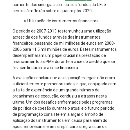
aumento das sinergias com outros fundos da UE, é
central à reflexão sobre o quadro pós-2020.
>
Utilização de instrumentos financeiros
O período de 2007-2013 testemunhou uma utilização
acrescida dos fundos através dos instrumentos
financeiros, passando de mil milhões de euros em 2000-
2006 para 11,5 mil milhões de euros. Estes instrumentos
desempenharam um papel crucial na prestação de
financiamento às PME durante a crise do crédito que se
fez sentir durante a crise financeira.
A avaliação concluiu que as disposições legais não eram
suficientemente pormenorizadas, o que, conjugado com
a falta de experiência de um grande número de
organismos de execução, conduziu a atrasos nesta
última. Um dos desafios enfrentados pelos programas
da política de coesão durante o atual e o futuro período
de programação consiste em alargar o âmbito de
aplicação dos instrumentos em causa para além do
apoio empresarial e em simplificar as regras que os