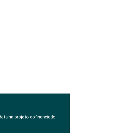
 detalha projeto cofinanciado