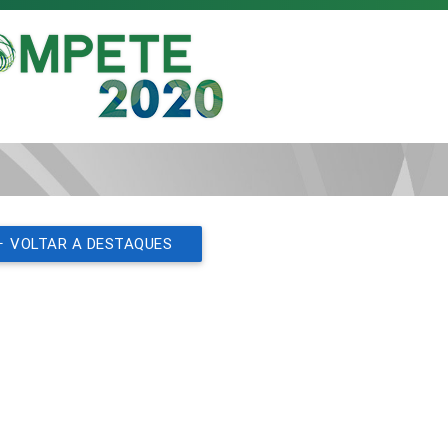
VOLTAR A DESTAQUES