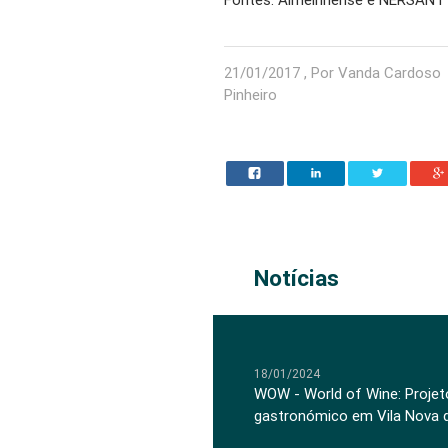
21/01/2017 , Por Vanda Cardoso
Pinheiro
Notícias
18/01/2024
WOW - World of Wine: Projeto
gastronómico em Vila Nova 