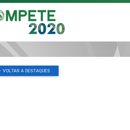
VOLTAR A DESTAQUES