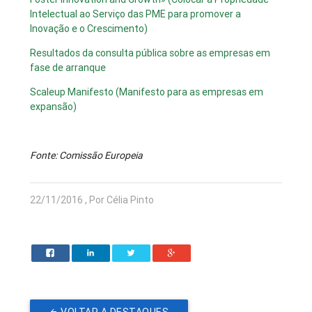
Intelectual ao Serviço das PME para promover a
Inovação e o Crescimento)
Resultados da consulta pública sobre as empresas em
fase de arranque
Scaleup Manifesto (Manifesto para as empresas em
expansão)
Fonte: Comissão Europeia
22/11/2016 , Por Célia Pinto