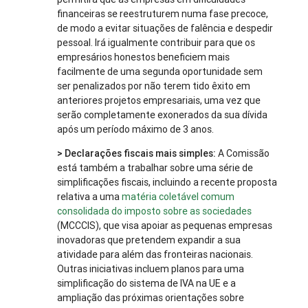
financeiras se reestruturem numa fase precoce,
de modo a evitar situações de falência e despedir
pessoal. Irá igualmente contribuir para que os
empresários honestos beneficiem mais
facilmente de uma segunda oportunidade sem
ser penalizados por não terem tido êxito em
anteriores projetos empresariais, uma vez que
serão completamente exonerados da sua dívida
após um período máximo de 3 anos.
>
Declarações fiscais mais simples:
A Comissão
está também a trabalhar sobre uma série de
simplificações fiscais, incluindo a recente proposta
relativa a uma
matéria coletável comum
consolidada do imposto sobre as sociedades
(MCCCIS), que visa apoiar as pequenas empresas
inovadoras que pretendem expandir a sua
atividade para além das fronteiras nacionais.
Outras iniciativas incluem planos para uma
simplificação do sistema de IVA na UE e a
ampliação das próximas orientações sobre