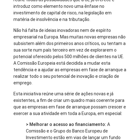
introduz como elemento novo uma ênfase no
investimento de capital de risco, na legislação em
matéria de insolvência e na tributação.
Não há falta de ideias inovadoras nem de espírito
empresarial na Europa. Mas muitas novas empresas não
subsistem além dos primeiros anos críticos, ou tentam a
sua sorte num país terceiro em vez de explorarem o
potencial oferecido pelos 500 milhões de clientes na UE.
A Comissão Europeia está decidida a mudar esta
tendência e a ajudar as empresas em fase de arranque a
realizar todo o seu potencial de inovação e criação de
emprego.
Esta iniciativa reúne uma série de ações novas e já
existentes, a fim de criar um quadro mais coerente para
que as empresas em fase de arranque possam crescer e
exercer a sua atividade em toda a Europa, em especial:
> Melhorar o acesso ao financiamento:
A
Comissão e o Grupo do Banco Europeu de
Investimento estão em vias de lançar um fundo