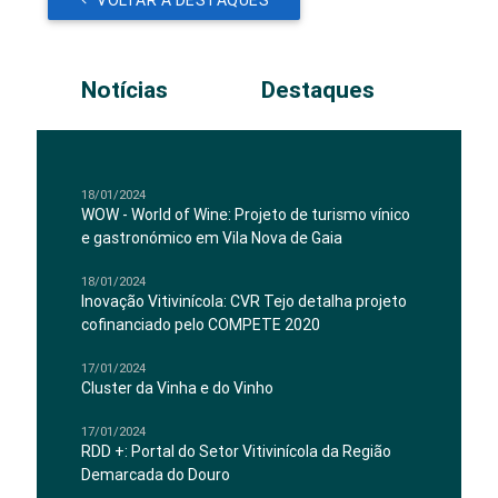
VOLTAR A DESTAQUES
Notícias
Destaques
18/01/2024
WOW - World of Wine: Projeto de turismo vínico
e gastronómico em Vila Nova de Gaia
18/01/2024
Inovação Vitivinícola: CVR Tejo detalha projeto
cofinanciado pelo COMPETE 2020
17/01/2024
Cluster da Vinha e do Vinho
17/01/2024
RDD +: Portal do Setor Vitivinícola da Região
Demarcada do Douro