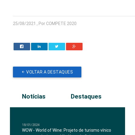
25/08/2021 , Por COMPETE 2020
VOLTAR A DESTAQUES
Notícias
Destaques
18/01/2024
WOW - World of Wine: Projeto de turismo vínico