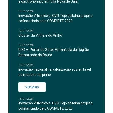
e gastronómico em Vila Nova de Gaia
18/01/2024
Inovação Vitivinícola: CVR Tejo detalha projeto
cofinanciado pelo COMPETE 2020
17/01/2024
Cluster da Vinha e do Vinho
17/01/2024
RDD +: Portal do Setor Vitivinícola da Região
Demarcada do Douro
11/01/2024
Inovação nacional na valorização sustentável
da madeira de pinho
VER MAIS
18/01/2024
Inovação Vitivinícola: CVR Tejo detalha projeto
cofinanciado pelo COMPETE 2020