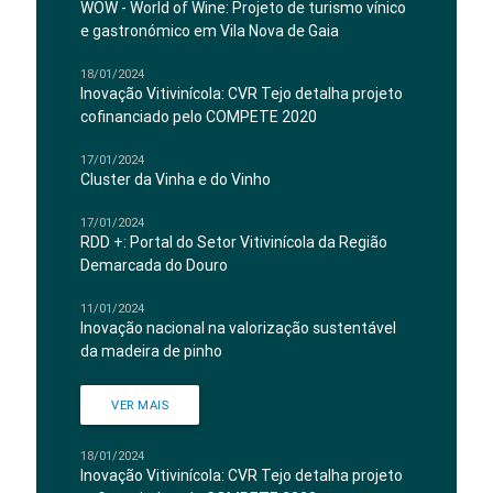
WOW - World of Wine: Projeto de turismo vínico
e gastronómico em Vila Nova de Gaia
18/01/2024
Inovação Vitivinícola: CVR Tejo detalha projeto
cofinanciado pelo COMPETE 2020
17/01/2024
Cluster da Vinha e do Vinho
17/01/2024
RDD +: Portal do Setor Vitivinícola da Região
Demarcada do Douro
11/01/2024
Inovação nacional na valorização sustentável
da madeira de pinho
VER MAIS
18/01/2024
Inovação Vitivinícola: CVR Tejo detalha projeto