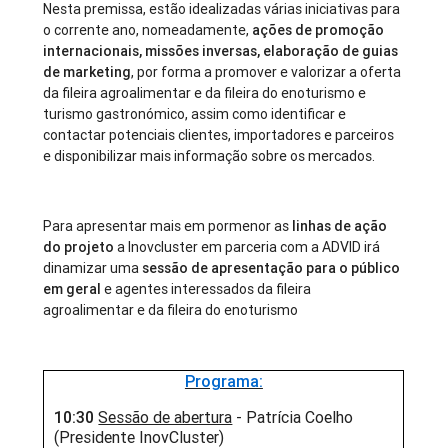
Nesta premissa, estão idealizadas várias iniciativas para
o corrente ano, nomeadamente,
ações de promoção
internacionais, missões inversas, elaboração de guias
de marketing
, por forma a promover e valorizar a oferta
da fileira agroalimentar e da fileira do enoturismo e
turismo gastronómico, assim como identificar e
contactar potenciais clientes, importadores e parceiros
e disponibilizar mais informação sobre os mercados.
Para apresentar mais em pormenor as
linhas de ação
do projeto
a Inovcluster em parceria com a ADVID irá
dinamizar uma
sessão de apresentação para o público
em geral
e agentes interessados da fileira
agroalimentar e da fileira do enoturismo
Programa:
10:30
Sessão de abertura
- Patrícia Coelho
(Presidente InovCluster)