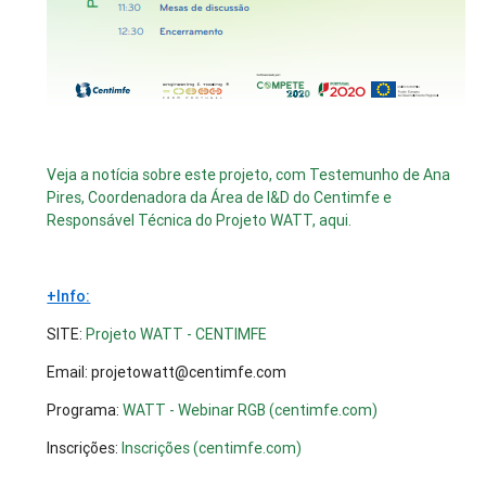
Veja a notícia sobre este projeto, com Testemunho de Ana
Pires, Coordenadora da Área de I&D do Centimfe e
Responsável Técnica do Projeto WATT, aqui.
+Info:
SITE:
Projeto WATT - CENTIMFE
Email: projetowatt@centimfe.com
Programa:
WATT - Webinar RGB (centimfe.com)
Inscrições:
Inscrições (centimfe.com)