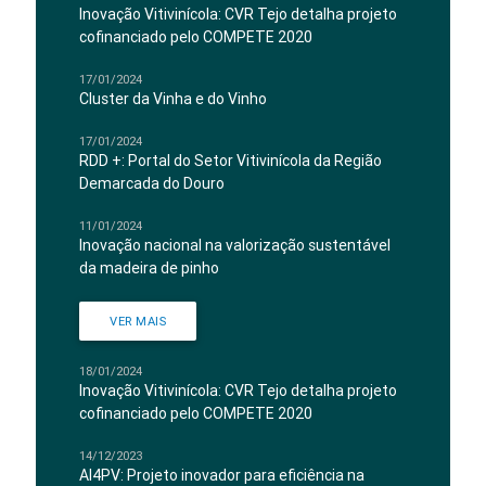
Inovação Vitivinícola: CVR Tejo detalha projeto
cofinanciado pelo COMPETE 2020
17/01/2024
Cluster da Vinha e do Vinho
17/01/2024
RDD +: Portal do Setor Vitivinícola da Região
Demarcada do Douro
11/01/2024
Inovação nacional na valorização sustentável
da madeira de pinho
VER MAIS
18/01/2024
Inovação Vitivinícola: CVR Tejo detalha projeto
cofinanciado pelo COMPETE 2020
14/12/2023
AI4PV: Projeto inovador para eficiência na