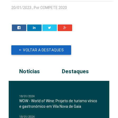
20/01/2023 , Por COMPETE 2020
VOLTAR A DESTAQUES
Notícias
Destaques
18/01/2024
WOW - World of Wine: Projeto de turismo vínico
e gastronómico em Vila Nova de Gaia
18/01/2024