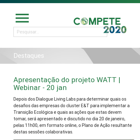
menu
Destaques
Apresentação do projeto WATT |
Webinar - 20 jan
Depois dos Dialogue Living Labs para determinar quais os
desafios das empresas do cluster E&T para implementar a
Transição Ecológica e quais as ações que estas devem
tomar, será apresentado e discutido no dia 20 de janeiro,
pelas 11h00, em formato online, o Plano de Ação resultante
destas sessões colaborativas.