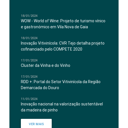
18/01/2024
WOW - World of Wine: Projeto de turismo vínico
e gastronómico em Vila Nova de Gaia
18/01/2024
Inovação Vitivinícola: CVR Tejo detalha projeto
cofinanciado pelo COMPETE 2020
17/01/2024
Cluster da Vinha e do Vinho
17/01/2024
RDD +: Portal do Setor Vitivinícola da Região
Demarcada do Douro
11/01/2024
Inovação nacional na valorização sustentável
da madeira de pinho
VER MAIS