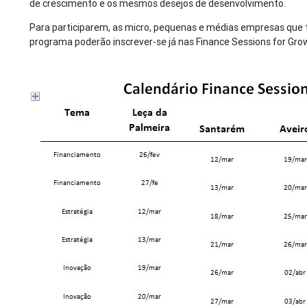
de crescimento e os mesmos desejos de desenvolvimento.
Para participarem, as micro, pequenas e médias empresas que
programa poderão inscrever-se já nas Finance Sessions for Gr