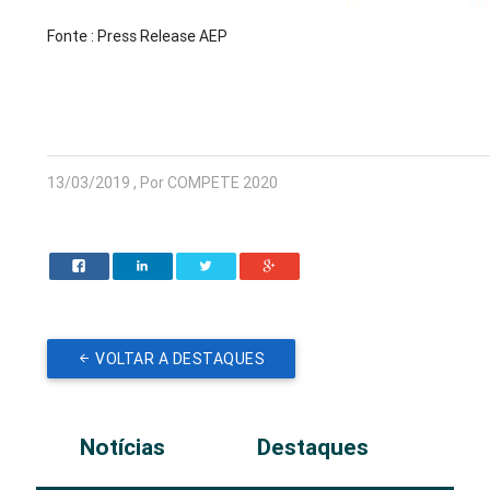
Fonte : Press Release AEP
13/03/2019 , Por COMPETE 2020
VOLTAR A DESTAQUES
Notícias
Destaques