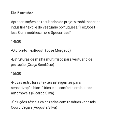
Dia 2 outubro:
Apresentações de resultados do projeto mobilizador da
indústria têxtil e do vestuário portuguesa “TexBoost –
less Commodities, more Specialities”
14h30
-O projeto TexBoost (José Morgado)
-Estruturas de malha multirrisco para vestuário de
proteção (Graça Bonifácio)
15h30
-Novas estruturas têxteis inteligentes para
sensorização biométrica e de conforto em bancos
automóveis (Ricardo Silva)
-Soluções têxteis valorizadas com resíduos vegetais –
Couro Vegan (Augusta Silva)