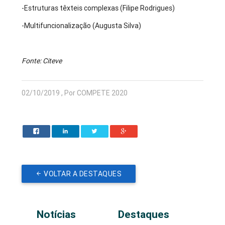
-Estruturas têxteis complexas (Filipe Rodrigues)
-Multifuncionalização (Augusta Silva)
Fonte: Citeve
02/10/2019 , Por COMPETE 2020
VOLTAR A DESTAQUES
Notícias
Destaques