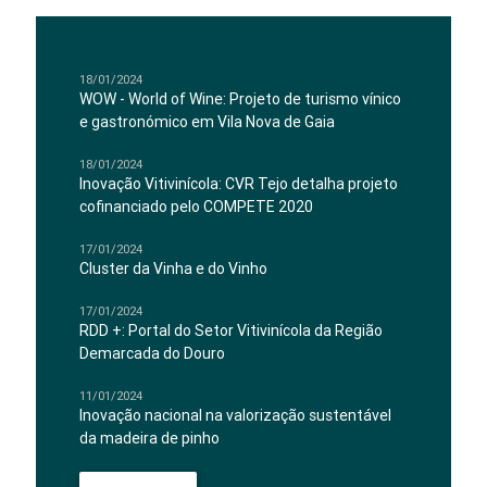
18/01/2024
WOW - World of Wine: Projeto de turismo vínico
e gastronómico em Vila Nova de Gaia
18/01/2024
Inovação Vitivinícola: CVR Tejo detalha projeto
cofinanciado pelo COMPETE 2020
17/01/2024
Cluster da Vinha e do Vinho
17/01/2024
RDD +: Portal do Setor Vitivinícola da Região
Demarcada do Douro
11/01/2024
Inovação nacional na valorização sustentável
da madeira de pinho