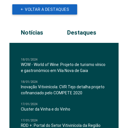
VOLTAR A DESTAQUES
Notícias
Destaques
18/01/2024
WOW - World of Wine: Projeto de turismo vínico
e gastronómico em Vila Nova de Gaia
18/01/2024
Inovação Vitivinícola: CVR Tejo detalha projeto
cofinanciado pelo COMPETE 2020
17/01/2024
Cluster da Vinha e do Vinho
17/01/2024
RDD +: Portal do Setor Vitivinícola da Região