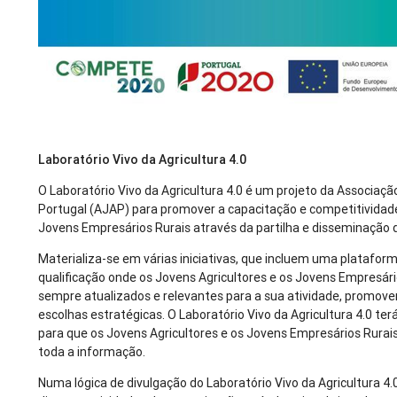
Laboratório Vivo da Agricultura 4.0
O Laboratório Vivo da Agricultura 4.0 é um projeto da Associaçã
Portugal (AJAP) para promover a capacitação e competitividade
Jovens Empresários Rurais através da partilha e disseminação 
Materializa-se em várias iniciativas, que incluem uma platafor
qualificação onde os Jovens Agricultores e os Jovens Empresár
sempre atualizados e relevantes para a sua atividade, promoven
escolhas estratégicas. O Laboratório Vivo da Agricultura 4.0 
para que os Jovens Agricultores e os Jovens Empresários Rurais
toda a informação.
Numa lógica de divulgação do Laboratório Vivo da Agricultura 4.