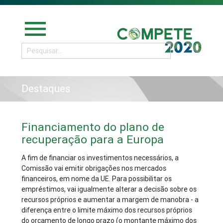
menu
Destaques
Financiamento do plano de
recuperação para a Europa
A fim de financiar os investimentos necessários, a
Comissão vai emitir obrigações nos mercados
financeiros, em nome da UE. Para possibilitar os
empréstimos, vai igualmente alterar a decisão sobre os
recursos próprios e aumentar a margem de manobra - a
diferença entre o limite máximo dos recursos próprios
do orçamento de longo prazo (o montante máximo dos