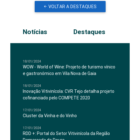
VOLTAR A DESTAQUES
Notícias
Destaques
18/01/2024
WOW - World of Wine: Projeto de turismo vínico
e gastronómico em Vila Nova de Gaia
18/01/2024
Inovação Vitivinícola: CVR Tejo detalha projeto
cofinanciado pelo COMPETE 2020
17/01/2024
Cluster da Vinha e do Vinho
17/01/2024
RDD +: Portal do Setor Vitivinícola da Região