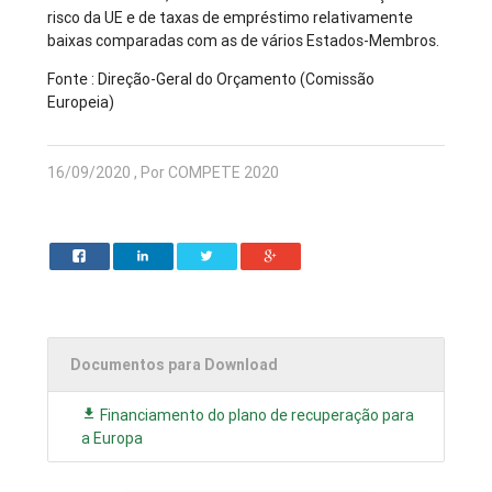
risco da UE e de taxas de empréstimo relativamente
baixas comparadas com as de vários Estados-Membros.
Fonte : Direção-Geral do Orçamento (Comissão
Europeia)
16/09/2020 , Por COMPETE 2020
Documentos para Download
Financiamento do plano de recuperação para
a Europa