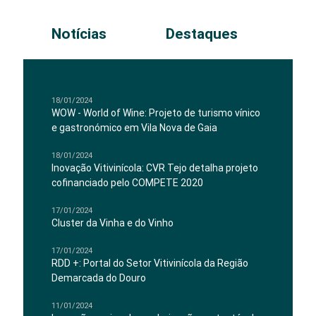
Notícias
Destaques
18/01/2024
WOW - World of Wine: Projeto de turismo vínico
e gastronómico em Vila Nova de Gaia
18/01/2024
Inovação Vitivinícola: CVR Tejo detalha projeto
cofinanciado pelo COMPETE 2020
17/01/2024
Cluster da Vinha e do Vinho
17/01/2024
RDD +: Portal do Setor Vitivinícola da Região
Demarcada do Douro
11/01/2024