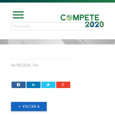
menu
06/08/2026 , Por
VOLTAR A