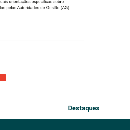
uais orientações específicas sobre
as pelas Autoridades
de Gestão (AG).
Destaques