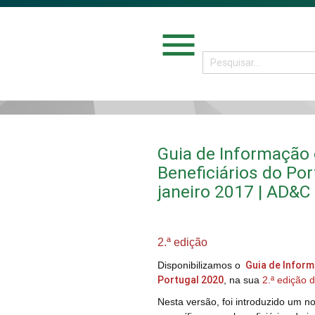
menu
Guia de Informação
Beneficiários do Por
janeiro 2017 | AD&C
2.ª edição
Guia de Inform
Disponibilizamos o
Portugal 2020
, na sua
2.ª edição 
Nesta versão, foi introduzido um 