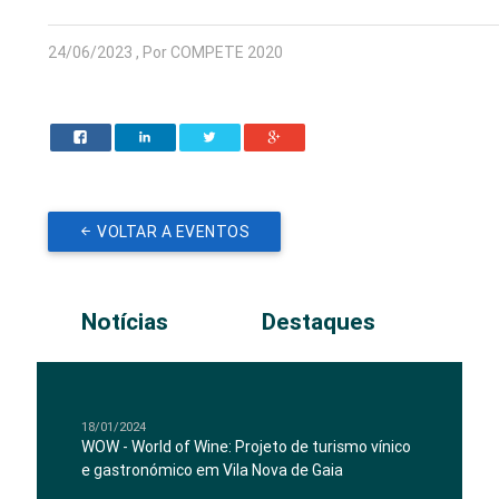
24/06/2023 , Por COMPETE 2020
VOLTAR A EVENTOS
Notícias
Destaques
18/01/2024
WOW - World of Wine: Projeto de turismo vínico
e gastronómico em Vila Nova de Gaia