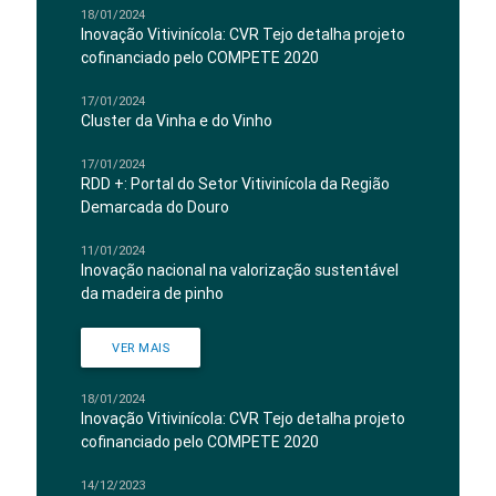
18/01/2024
Inovação Vitivinícola: CVR Tejo detalha projeto
cofinanciado pelo COMPETE 2020
17/01/2024
Cluster da Vinha e do Vinho
17/01/2024
RDD +: Portal do Setor Vitivinícola da Região
Demarcada do Douro
11/01/2024
Inovação nacional na valorização sustentável
da madeira de pinho
VER MAIS
18/01/2024
Inovação Vitivinícola: CVR Tejo detalha projeto
cofinanciado pelo COMPETE 2020
14/12/2023