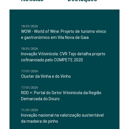
18/01/2024
WOW - World of Wine: Projeto de turismo vínico
e gastronómico em Vila Nova de Gaia
18/01/2024
Inovação Vitivinícola: CVR Tejo detalha projeto
cofinanciado pelo COMPETE 2020
17/01/2024
Cluster da Vinha e do Vinho
17/01/2024
RDD +: Portal do Setor Vitivinícola da Região
Demarcada do Douro
11/01/2024
Inovação nacional na valorização sustentável
da madeira de pinho