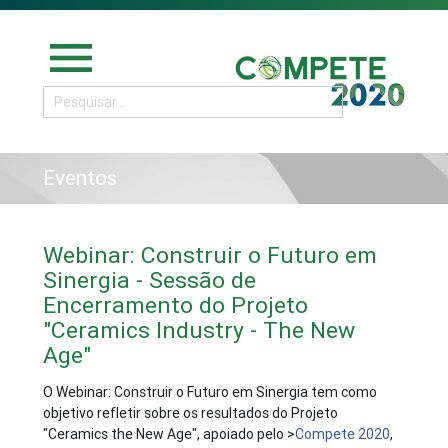
menu
Eventos
Webinar: Construir o Futuro em
Sinergia - Sessão de
Encerramento do Projeto
"Ceramics Industry - The New
Age"
O Webinar: Construir o Futuro em Sinergia tem como
objetivo refletir sobre os resultados do Projeto
"Ceramics the New Age", apoiado pelo >
Compete 2020
,