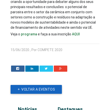
criando a oportunidade para debater alguns dos seus
principais resultados e conclusões: o potencial de
parceira entre o setor da cerâmica em conjunto com
setores como a construção e resíduos na adaptação
a
novos modelos de sustentabilidade e ainda o potencial
de financiamento de atividades neste sentido via UE.
Veja o
programa
e faça a sua inscrição
AQUI
15/06/2020 , Por COMPETE 2020
VOLTAR A EVENTOS
Notícias
Destaques