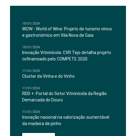
18/01/2024
WOW - World of Wine: Projeto de turismo vínico
e gastronómico em Vila Nova de Gaia
18/01/2024
Inovação Vitivinícola: CVR Tejo detalha projeto
cofinanciado pelo COMPETE 2020
17/01/2024
Cluster da Vinha e do Vinho
17/01/2024
RDD +: Portal do Setor Vitivinícola da Região
Demarcada do Douro
11/01/2024
Inovação nacional na valorização sustentável
da madeira de pinho