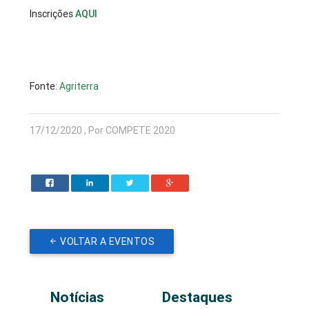
Inscrições
AQUI
Fonte:
Agriterra
17/12/2020 , Por COMPETE 2020
VOLTAR A EVENTOS
Notícias
Destaques