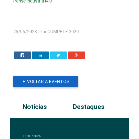
Pense Indústria i4.0
25/05/2023 , Por COMPETE 2020
VOLTAR A EVENTOS
Notícias
Destaques
18/01/2024