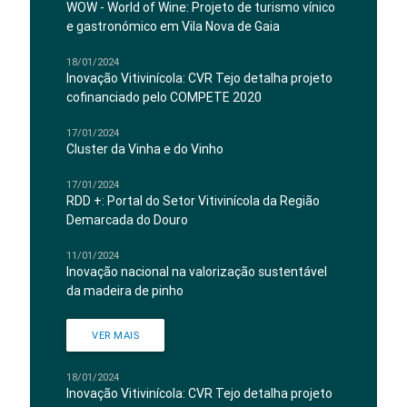
WOW - World of Wine: Projeto de turismo vínico
e gastronómico em Vila Nova de Gaia
18/01/2024
Inovação Vitivinícola: CVR Tejo detalha projeto
cofinanciado pelo COMPETE 2020
17/01/2024
Cluster da Vinha e do Vinho
17/01/2024
RDD +: Portal do Setor Vitivinícola da Região
Demarcada do Douro
11/01/2024
Inovação nacional na valorização sustentável
da madeira de pinho
VER MAIS
18/01/2024
Inovação Vitivinícola: CVR Tejo detalha projeto