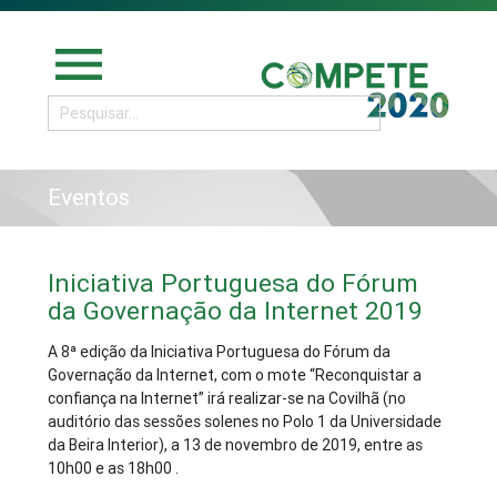
menu
Eventos
Iniciativa Portuguesa do Fórum
da Governação da Internet 2019
A 8ª edição da Iniciativa Portuguesa do Fórum da
Governação da Internet, com o mote “Reconquistar a
confiança na Internet” irá realizar-se na Covilhã (no
auditório das sessões solenes no Polo 1 da Universidade
da Beira Interior), a 13 de novembro de 2019, entre as
10h00 e as 18h00 .