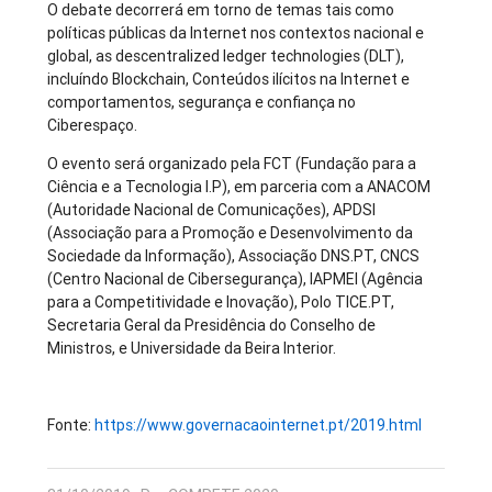
O debate decorrerá em torno de temas tais como
políticas públicas da Internet nos contextos nacional e
global, as descentralized ledger technologies (DLT),
incluíndo Blockchain, Conteúdos ilícitos na Internet e
comportamentos, segurança e confiança no
Ciberespaço.
O evento será organizado pela FCT (Fundação para a
Ciência e a Tecnologia I.P), em parceria com a ANACOM
(Autoridade Nacional de Comunicações), APDSI
(Associação para a Promoção e Desenvolvimento da
Sociedade da Informação), Associação DNS.PT, CNCS
(Centro Nacional de Cibersegurança), IAPMEI (Agência
para a Competitividade e Inovação), Polo TICE.PT,
Secretaria Geral da Presidência do Conselho de
Ministros, e Universidade da Beira Interior.
Fonte:
https://www.governacaointernet.pt/2019.html