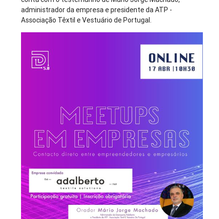
administrador da empresa e presidente da ATP -
Associação Têxtil e Vestuário de Portugal.