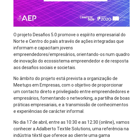
O projeto Desafios 5.0 promove o espírito empresarial do
Norte e Centro do país através de ações integradas que
informam e capacitam jovens
empreendedores/empresários, orientando-os num quadro
de inovação do ecossistema empreendedor e de resposta
aos desafios sociais e societais.
No âmbito do projeto está prevista a organização de
Meetups em Empresas, com o objetivo de proporcionar
um contacto direto e privilegiado entre empreendedores e
empresários, fomentando o networking, a partilha de boas
práticas empresariais, e a transmissão de conhecimentos
e experiências de carácter informal.
No dia 17 de abril, entre as 10:30 e as 12:30 (online), vamos
conhecer a Adalberto Textile Solutions, uma referência na
indústria têxtil que oferece ao cliente uma gama