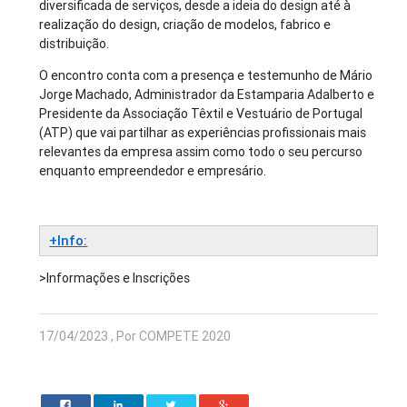
diversificada de serviços, desde a ideia do design até à
realização do design, criação de modelos, fabrico e
distribuição.
O encontro conta com a presença e testemunho de Mário
Jorge Machado, Administrador da Estamparia Adalberto e
Presidente da Associação Têxtil e Vestuário de Portugal
(ATP) que vai partilhar as experiências profissionais mais
relevantes da empresa assim como todo o seu percurso
enquanto empreendedor e empresário.
+Info:
>Informações e Inscrições
17/04/2023 , Por COMPETE 2020