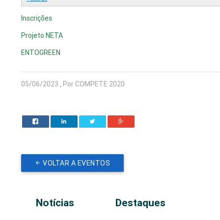
Inscrições
Projeto NETA
E
NTOGREEN
05/06/2023 , Por COMPETE 2020
VOLTAR A EVENTOS
Notícias
Destaques