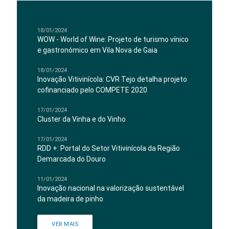
18/01/2024
WOW - World of Wine: Projeto de turismo vínico
e gastronómico em Vila Nova de Gaia
18/01/2024
Inovação Vitivinícola: CVR Tejo detalha projeto
cofinanciado pelo COMPETE 2020
17/01/2024
Cluster da Vinha e do Vinho
17/01/2024
RDD +: Portal do Setor Vitivinícola da Região
Demarcada do Douro
11/01/2024
Inovação nacional na valorização sustentável
da madeira de pinho
VER MAIS