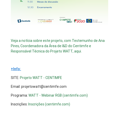
Veja a notícia sobre este projeto, com Testemunho de Ana
Pires, Coordenadora da Área de I&D do Centimfe e
Responsável Técnica do Projeto WATT, aqui.
+Info:
SITE:
Projeto WATT - CENTIMFE
Email: projetowatt@centimfe.com
Programa:
WATT - Webinar RGB (centimfe.com)
Inscrições:
Inscrições (centimfe.com)