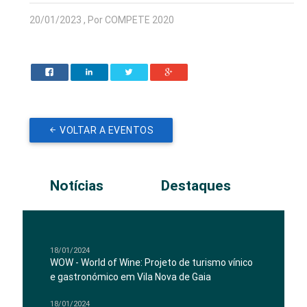
20/01/2023 , Por COMPETE 2020
VOLTAR A EVENTOS
Notícias
Destaques
18/01/2024
WOW - World of Wine: Projeto de turismo vínico
e gastronómico em Vila Nova de Gaia
18/01/2024