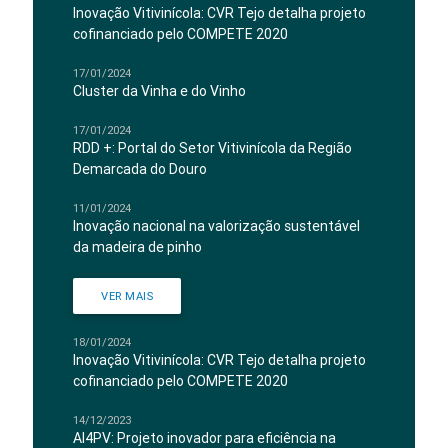
Inovação Vitivinícola: CVR Tejo detalha projeto
cofinanciado pelo COMPETE 2020
17/01/2024
Cluster da Vinha e do Vinho
17/01/2024
RDD +: Portal do Setor Vitivinícola da Região
Demarcada do Douro
11/01/2024
Inovação nacional na valorização sustentável
da madeira de pinho
VER MAIS
18/01/2024
Inovação Vitivinícola: CVR Tejo detalha projeto
cofinanciado pelo COMPETE 2020
14/12/2023
AI4PV: Projeto inovador para eficiência na