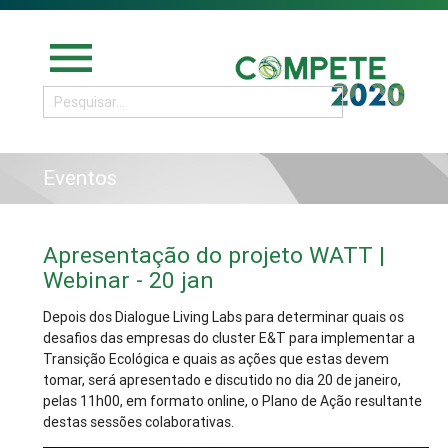
menu
Eventos
Apresentação do projeto WATT |
Webinar - 20 jan
Depois dos Dialogue Living Labs para determinar quais os
desafios das empresas do cluster E&T para implementar a
Transição Ecológica e quais as ações que estas devem
tomar, será apresentado e discutido no dia 20 de janeiro,
pelas 11h00, em formato online, o Plano de Ação resultante
destas sessões colaborativas.