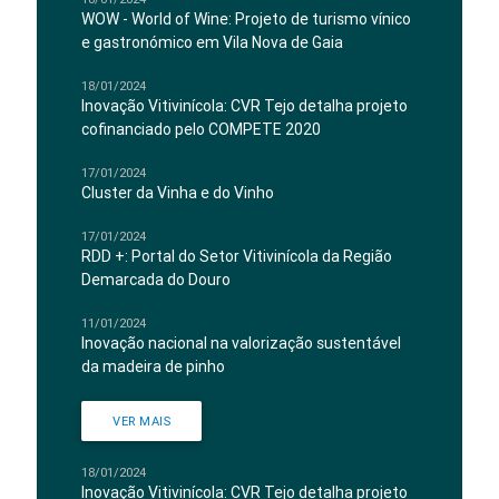
WOW - World of Wine: Projeto de turismo vínico
e gastronómico em Vila Nova de Gaia
18/01/2024
Inovação Vitivinícola: CVR Tejo detalha projeto
cofinanciado pelo COMPETE 2020
17/01/2024
Cluster da Vinha e do Vinho
17/01/2024
RDD +: Portal do Setor Vitivinícola da Região
Demarcada do Douro
11/01/2024
Inovação nacional na valorização sustentável
da madeira de pinho
VER MAIS
18/01/2024
Inovação Vitivinícola: CVR Tejo detalha projeto