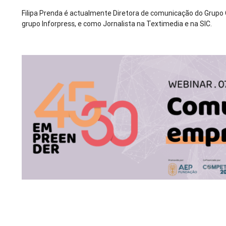
Filipa Prenda é actualmente Diretora de comunicação do Grupo
grupo Inforpress, e como Jornalista na Textimedia e na SIC.