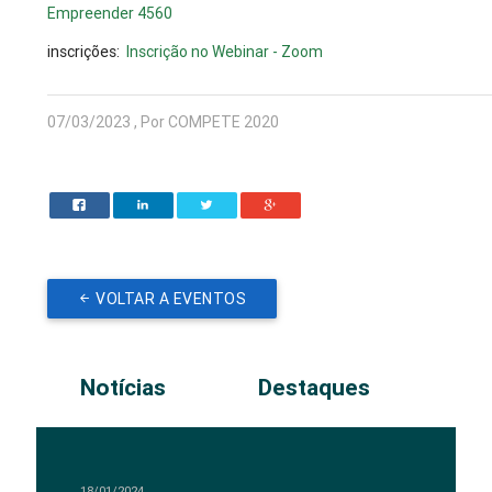
Empreender 4560
inscrições:
Inscrição no Webinar - Zoom
07/03/2023 , Por COMPETE 2020
VOLTAR A EVENTOS
Notícias
Destaques
18/01/2024