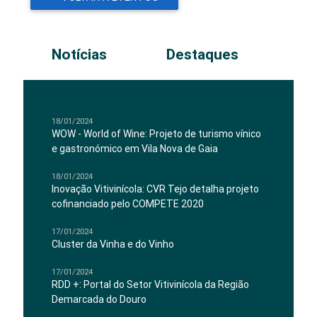
Notícias
Destaques
18/01/2024
WOW - World of Wine: Projeto de turismo vínico
e gastronómico em Vila Nova de Gaia
18/01/2024
Inovação Vitivinícola: CVR Tejo detalha projeto
cofinanciado pelo COMPETE 2020
17/01/2024
Cluster da Vinha e do Vinho
17/01/2024
RDD +: Portal do Setor Vitivinícola da Região
Demarcada do Douro