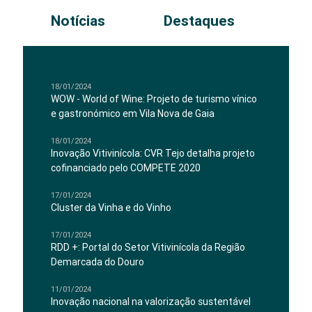
Notícias
Destaques
18/01/2024
WOW - World of Wine: Projeto de turismo vínico
e gastronómico em Vila Nova de Gaia
18/01/2024
Inovação Vitivinícola: CVR Tejo detalha projeto
cofinanciado pelo COMPETE 2020
17/01/2024
Cluster da Vinha e do Vinho
17/01/2024
RDD +: Portal do Setor Vitivinícola da Região
Demarcada do Douro
11/01/2024
Inovação nacional na valorização sustentável