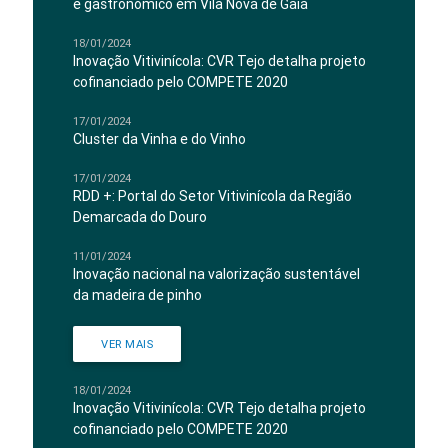
e gastronómico em Vila Nova de Gaia
18/01/2024
Inovação Vitivinícola: CVR Tejo detalha projeto
cofinanciado pelo COMPETE 2020
17/01/2024
Cluster da Vinha e do Vinho
17/01/2024
RDD +: Portal do Setor Vitivinícola da Região
Demarcada do Douro
11/01/2024
Inovação nacional na valorização sustentável
da madeira de pinho
VER MAIS
18/01/2024
Inovação Vitivinícola: CVR Tejo detalha projeto
cofinanciado pelo COMPETE 2020