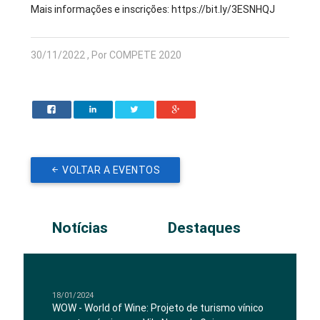
Mais informações e inscrições: https://bit.ly/3ESNHQJ
30/11/2022 , Por COMPETE 2020
VOLTAR A EVENTOS
Notícias
Destaques
18/01/2024
WOW - World of Wine: Projeto de turismo vínico