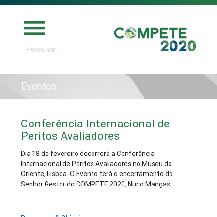
menu
Eventos
Conferência Internacional de
Peritos Avaliadores
Dia 18 de fevereiro decorrerá a Conferência
Internacional de Peritos Avaliadores no Museu do
Oriente, Lisboa. O Evento terá o encerramento do
Senhor Gestor do COMPETE 2020, Nuno Mangas