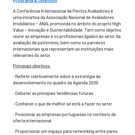
Programa & Objetivos
A Conferência Internacional de Peritos Avaliadores é
uma iniciativa da Associação Nacional de Avaliadores
Imobiliários – ANAI, promovida no âmbito do projeto High
Value – Inovação e Sustentabilidade. Tem como objetivo
reunir as empresas e os profissionais ligados ao setor da
avaliação de património, bem como os parceiros
internacionais que representam as instituições mais
relevantes do setor.
Principais objetivos:
- Refletir coletivamente sobre a estratégia de
desenvolvimento no quadro da Agenda 2030
- Debater as principais tendências futuras
- Conhecer o que de melhor se está a fazer no setor
- Posicionar as empresas portuguesas no contexto de
oferta internacional
- Proporcionar um espaço para networking entre pares