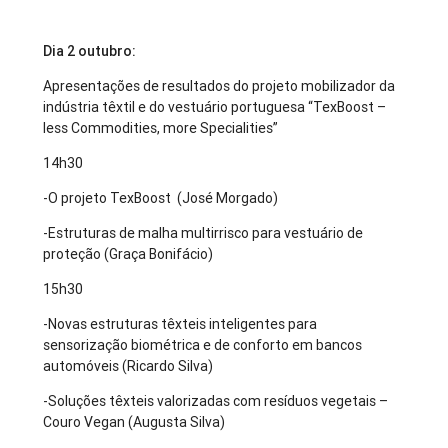
Dia 2 outubro:
Apresentações de resultados do projeto mobilizador da
indústria têxtil e do vestuário portuguesa “TexBoost –
less Commodities, more Specialities”
14h30
-O projeto TexBoost (José Morgado)
-Estruturas de malha multirrisco para vestuário de
proteção (Graça Bonifácio)
15h30
-Novas estruturas têxteis inteligentes para
sensorização biométrica e de conforto em bancos
automóveis (Ricardo Silva)
-Soluções têxteis valorizadas com resíduos vegetais –
Couro Vegan (Augusta Silva)