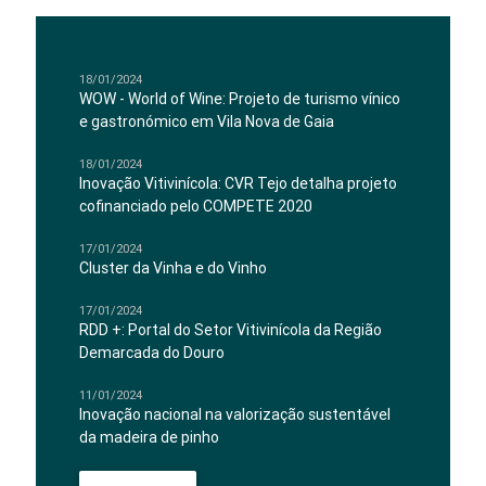
18/01/2024
WOW - World of Wine: Projeto de turismo vínico
e gastronómico em Vila Nova de Gaia
18/01/2024
Inovação Vitivinícola: CVR Tejo detalha projeto
cofinanciado pelo COMPETE 2020
17/01/2024
Cluster da Vinha e do Vinho
17/01/2024
RDD +: Portal do Setor Vitivinícola da Região
Demarcada do Douro
11/01/2024
Inovação nacional na valorização sustentável
da madeira de pinho